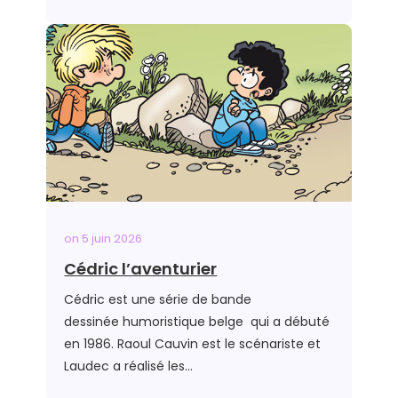
on
5 juin 2026
Cédric l’aventurier
Cédric est une série de bande
dessinée humoristique belge qui a débuté
en 1986. Raoul Cauvin est le scénariste et
Laudec a réalisé les…