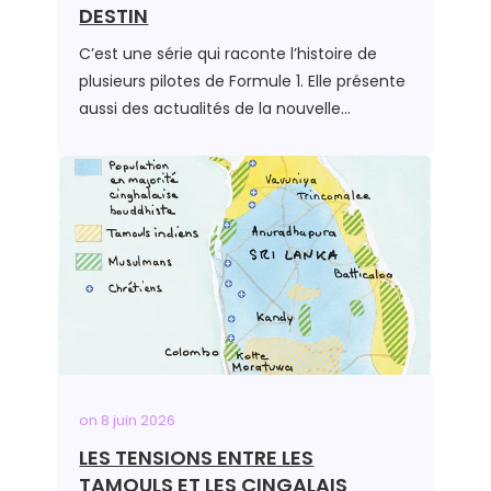
DESTIN
C’est une série qui raconte l’histoire de
plusieurs pilotes de Formule 1. Elle présente
aussi des actualités de la nouvelle…
on
8 juin 2026
LES TENSIONS ENTRE LES
TAMOULS ET LES CINGALAIS