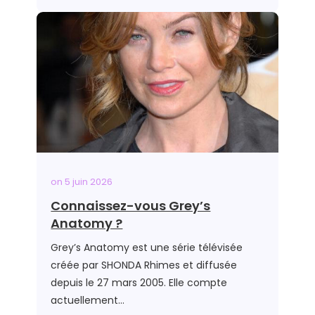
on
5 juin 2026
Connaissez-vous Grey’s
Anatomy ?
Grey’s Anatomy est une série télévisée
créée par SHONDA Rhimes et diffusée
depuis le 27 mars 2005. Elle compte
actuellement…