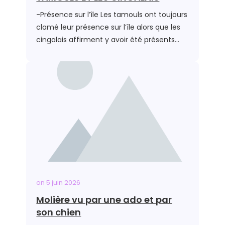
-Présence sur l’île Les tamouls ont toujours
clamé leur présence sur l’île alors que les
cingalais affirment y avoir été présents…
on
5 juin 2026
Molière vu par une ado et par
son chien