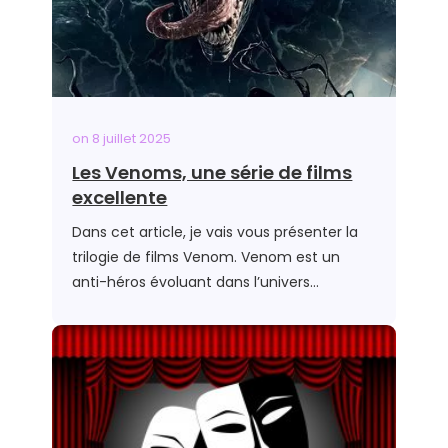
on
8 juillet 2025
Les Venoms, une série de films
excellente
Dans cet article, je vais vous présenter la
trilogie de films Venom. Venom est un
anti-héros évoluant dans l’univers…