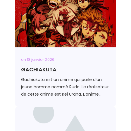
on
18 janvier 2026
GACHIAKUTA
Gachiakuta est un anime qui parle d’un
jeune homme nommé Rudo. Le réalisateur
de cette anime est Kei Urana, L’anime…