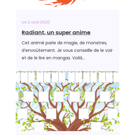
on
2 avril 2025
Radiant, un super anime
Cet animé parle de magie, de monstres,
d’envoûtement. Je vous conseille de le voir
et de le lire en mangas. Voilà…