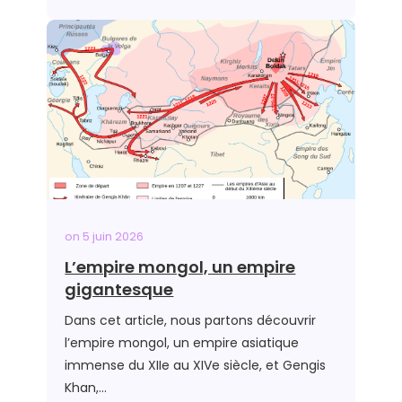
on
5 juin 2026
L’empire mongol, un empire
gigantesque
Dans cet article, nous partons découvrir
l’empire mongol, un empire asiatique
immense du XIIe au XIVe siècle, et Gengis
Khan,…