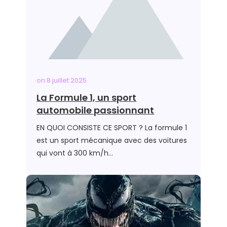
on
8 juillet 2025
La Formule 1, un sport
automobile passionnant
EN QUOI CONSISTE CE SPORT ? La formule 1
est un sport mécanique avec des voitures
qui vont à 300 km/h…