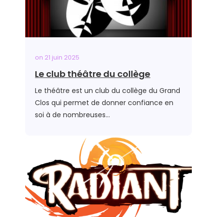
on
21 juin 2025
Le club théâtre du collège
Le théâtre est un club du collège du Grand
Clos qui permet de donner confiance en
soi à de nombreuses…