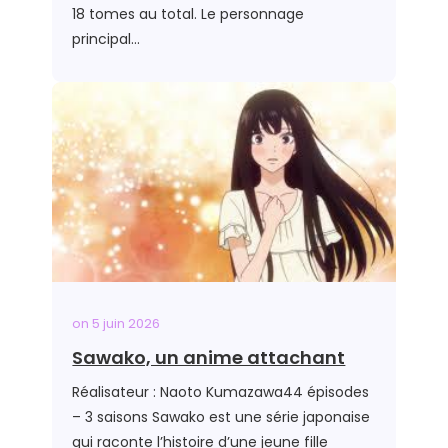
18 tomes au total. Le personnage
principal…
on
5 juin 2026
Sawako, un anime attachant
Réalisateur : Naoto Kumazawa44 épisodes
– 3 saisons Sawako est une série japonaise
qui raconte l’histoire d’une jeune fille