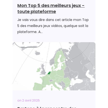
Mon Top 5 des meilleurs jeux -
toute plateforme
Je vais vous dire dans cet article mon Top
5 des meilleurs jeux vidéos, quelque soit la
plateforme. A…
on
2 avril 2025