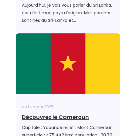
Aujourd’hui, je vais vous parler du Sri Lanka,
car c’est mon pays d’origine. Mes parents
sont nés au Sri-Lanka et…
on
14 mars 2025
Découvrez le Cameroun
Capitale : Yaoundé relief : Mont Cameroun
superficie : 475 442 km² population : 28,70