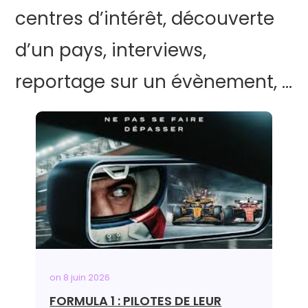
centres d’intérêt, découverte
d’un pays, interviews,
reportage sur un évènement, …
on
8 juin 2026
FORMULA 1 : PILOTES DE LEUR