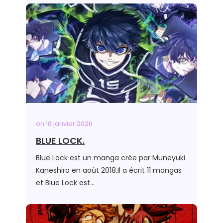
on
18 janvier 2026
BLUE LOCK.
Blue Lock est un manga crée par Muneyuki
Kaneshiro en août 2018.Il a écrit 11 mangas
et Blue Lock est…