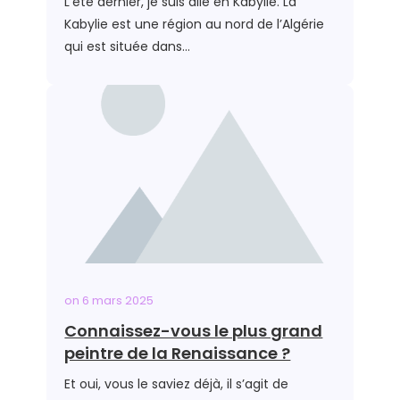
L’été dernier, je suis allé en Kabylie. La
Kabylie est une région au nord de l’Algérie
qui est située dans…
on
6 mars 2025
Connaissez-vous le plus grand
peintre de la Renaissance ?
Et oui, vous le saviez déjà, il s’agit de