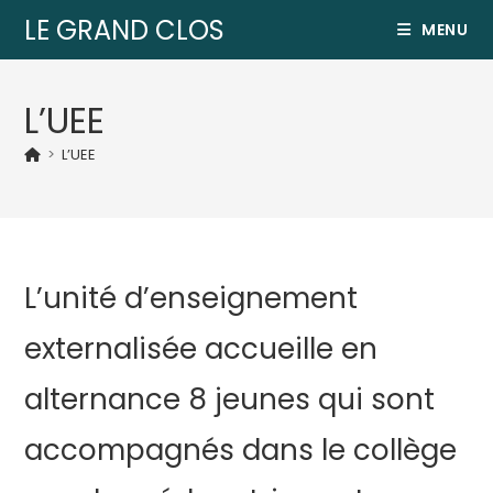
LE GRAND CLOS
MENU
L’UEE
>
L’UEE
L’unité d’enseignement
externalisée accueille en
alternance 8 jeunes qui sont
accompagnés dans le collège