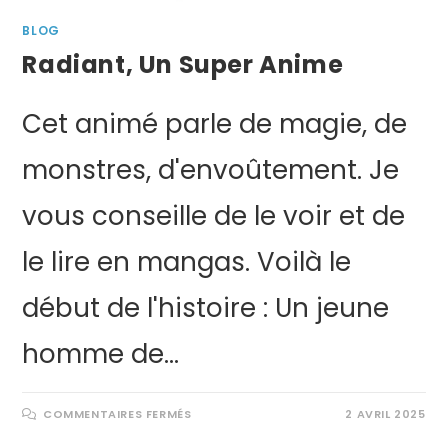
BLOG
Radiant, Un Super Anime
Cet animé parle de magie, de
monstres, d'envoûtement. Je
vous conseille de le voir et de
le lire en mangas. Voilà le
début de l'histoire : Un jeune
homme de…
COMMENTAIRES FERMÉS
2 AVRIL 2025