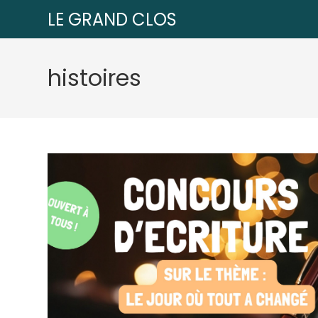
LE GRAND CLOS
histoires