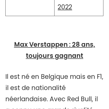
2022
Max Verstappen : 28 ans,
toujours gagnant
Il est né en Belgique mais en F1,
il est de nationalité
néerlandaise. Avec Red Bull, il