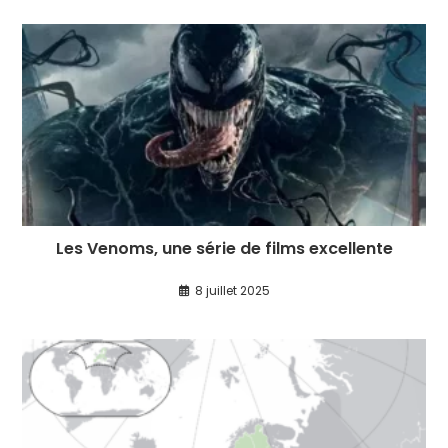
Les Venoms, une série de films excellente
8 juillet 2025