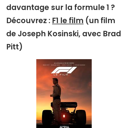
davantage sur la formule 1 ?
Découvrez :
F1 le film
(un film
de Joseph Kosinski, avec Brad
Pitt)