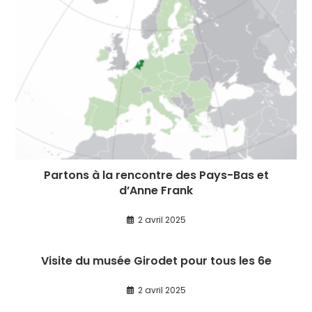
Partons à la rencontre des Pays-Bas et
d’Anne Frank
2 avril 2025
Visite du musée Girodet pour tous les 6e
2 avril 2025