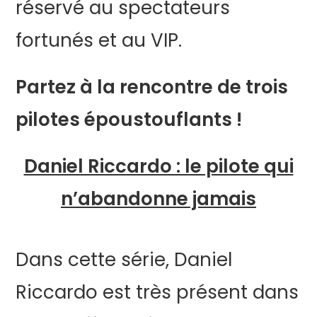
réservé au spectateurs
fortunés et au VIP.
Partez à la rencontre de trois
pilotes époustouflants !
Daniel Riccardo : le pilote qui
n’abandonne jamais
Dans cette série, Daniel
Riccardo est très présent dans