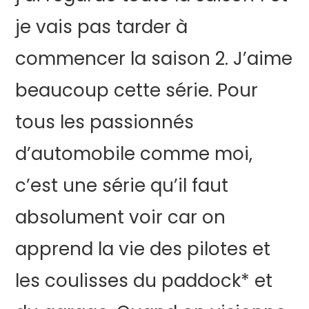
je vais pas tarder à
commencer la saison 2. J’aime
beaucoup cette série. Pour
tous les passionnés
d’automobile comme moi,
c’est une série qu’il faut
absolument voir car on
apprend la vie des pilotes et
les coulisses du paddock* et