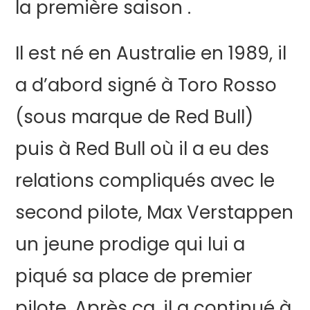
la première saison .
Il est né en Australie en 1989, il
a d’abord signé à Toro Rosso
(sous marque de Red Bull)
puis à Red Bull où il a eu des
relations compliqués avec le
second pilote, Max Verstappen
un jeune prodige qui lui a
piqué sa place de premier
pilote. Après ça, il a continué à