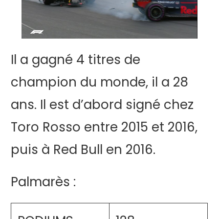
Il a gagné 4 titres de
champion du monde, il a 28
ans. Il est d’abord signé chez
Toro Rosso entre 2015 et 2016,
puis à Red Bull en 2016.
Palmarès :