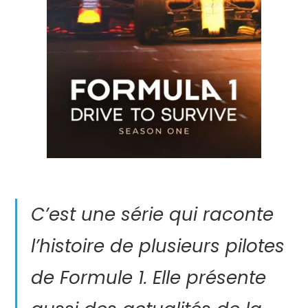
C’est une série qui raconte
l’histoire de plusieurs pilotes
de Formule 1. Elle présente