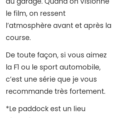
du garage. Quand on visionne
le film, on ressent
l’atmosphère avant et après la
course.
De toute façon, si vous aimez
la F1 ou le sport automobile,
c’est une série que je vous
recommande très fortement.
*Le paddock est un lieu