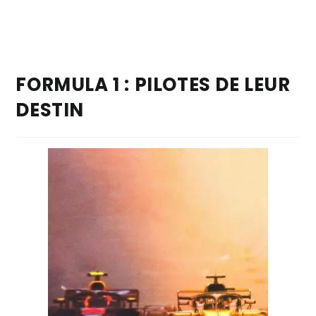
FORMULA 1 : PILOTES DE LEUR
DESTIN