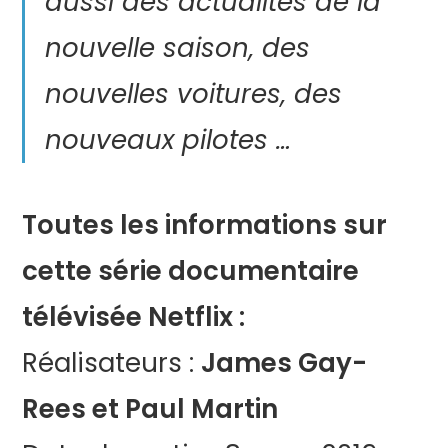
aussi des actualités de la
nouvelle saison, des
nouvelles voitures, des
nouveaux pilotes …
Toutes les informations sur
cette série documentaire
télévisée Netflix :
Réalisateurs :
James Gay-
Rees et Paul Martin