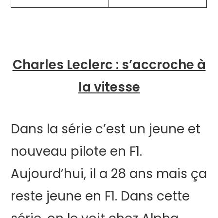
Charles Leclerc : s’accroche à
la vitesse
Dans la série c’est un jeune et
nouveau pilote en F1.
Aujourd’hui, il a 28 ans mais ça
reste jeune en F1. Dans cette