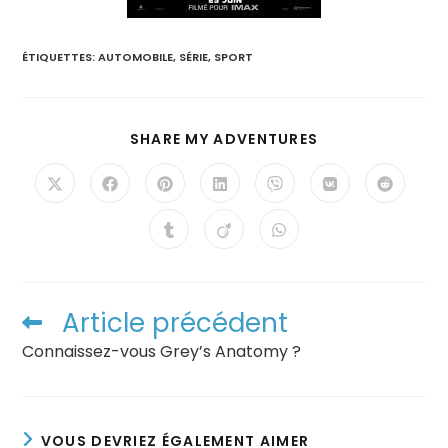
ÉTIQUETTES
:
AUTOMOBILE
,
SÉRIE
,
SPORT
SHARE MY ADVENTURES
Article précédent
Connaissez-vous Grey’s Anatomy ?
VOUS DEVRIEZ ÉGALEMENT AIMER