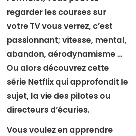
regarder les courses sur
votre TV vous verrez, c’est
passionnant; vitesse, mental,
abandon, aérodynamisme …
Ou alors découvrez cette
série Netflix qui approfondit le
sujet, la vie des pilotes ou
directeurs d’écuries.
Vous voulez en apprendre