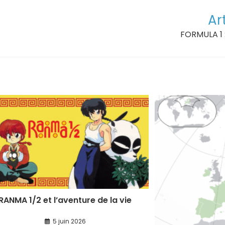
Ar
FORMULA 1 
RANMA 1/2 et l’aventure de la vie
5 juin 2026