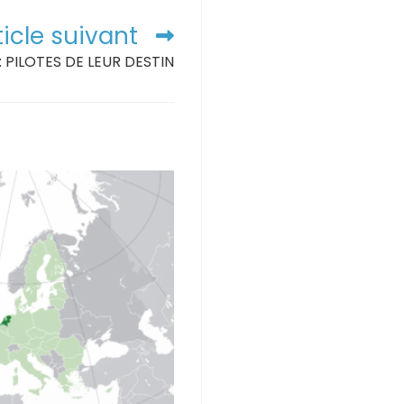
ticle suivant
: PILOTES DE LEUR DESTIN