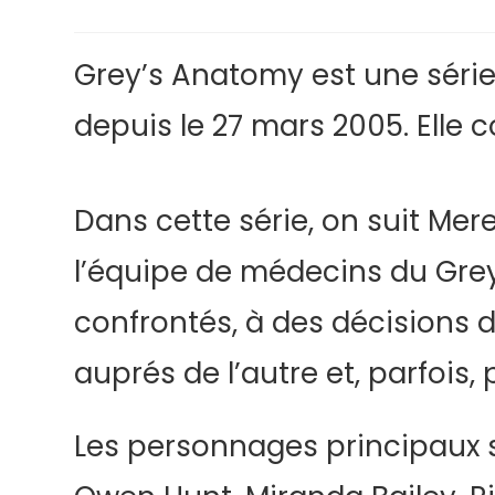
Grey’s Anatomy est une série
depuis le 27 mars 2005. Elle
Dans cette série, on suit Mer
l’équipe de médecins du Gre
confrontés, à des décisions d
auprés de l’autre et, parfois, 
Les personnages principaux so