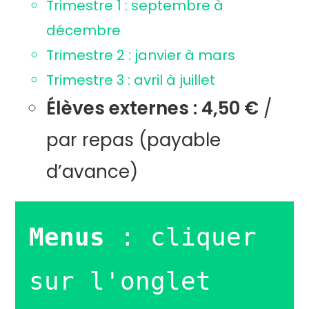
Trimestre 1 : septembre à
décembre
Trimestre 2 : janvier à mars
Trimestre 3 : avril à juillet
Élèves externes : 4,50 €
/
par repas (payable
d’avance)
Menus
 : cliquer 
sur l'onglet 