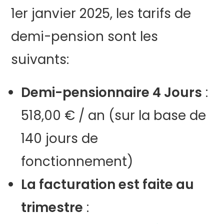
1er janvier 2025, les tarifs de
demi-pension sont les
suivants:
Demi-pensionnaire 4 Jours
:
518,00 € / an (sur la base de
140 jours de
fonctionnement)
La facturation est faite au
trimestre
: