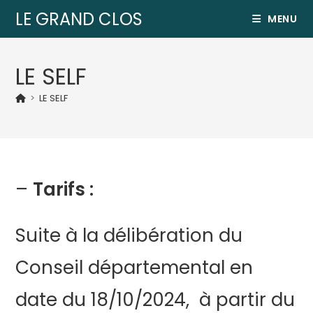
LE GRAND CLOS
MENU
LE SELF
>
LE SELF
–
Tarifs :
Suite à la délibération du
Conseil départemental en
date du 18/10/2024, à partir du