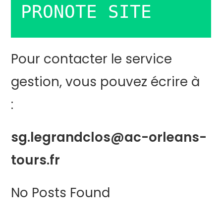
PRONOTE SITE
Pour contacter le service
gestion, vous pouvez écrire à
:
sg.legrandclos@ac-orleans-
tours.fr
No Posts Found