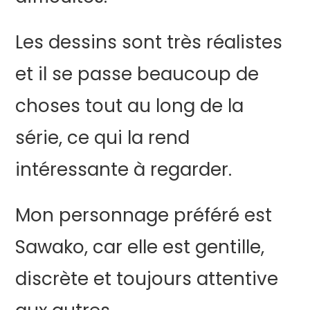
Les dessins sont très réalistes
et il se passe beaucoup de
choses tout au long de la
série, ce qui la rend
intéressante à regarder.
Mon personnage préféré est
Sawako, car elle est gentille,
discrète et toujours attentive