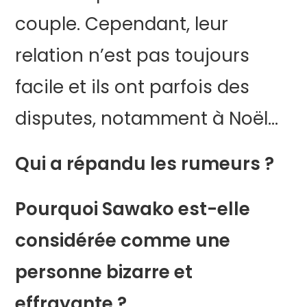
couple. Cependant, leur
relation n’est pas toujours
facile et ils ont parfois des
disputes, notamment à Noël…
Qui a répandu les rumeurs ?
Pourquoi Sawako est-elle
considérée comme une
personne bizarre et
effrayante ?