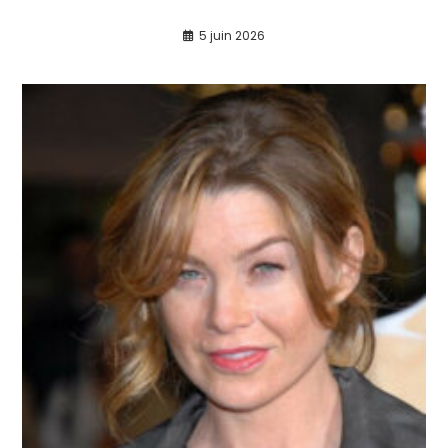
5 juin 2026