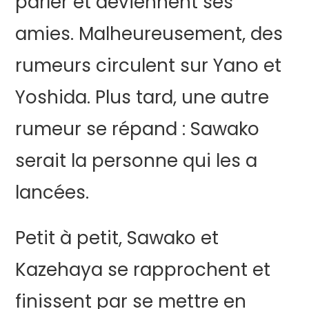
parler et deviennent ses
amies. Malheureusement, des
rumeurs circulent sur Yano et
Yoshida. Plus tard, une autre
rumeur se répand : Sawako
serait la personne qui les a
lancées.
Petit à petit, Sawako et
Kazehaya se rapprochent et
finissent par se mettre en