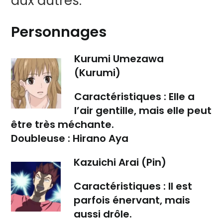
aux autres.
Personnages
Kurumi Umezawa
(Kurumi)
Caractéristiques :
Elle a
l’air gentille, mais elle peut
être très méchante.
Doubleuse :
Hirano Aya
Kazuichi Arai (Pin)
Caractéristiques :
Il est
parfois énervant, mais
aussi drôle.