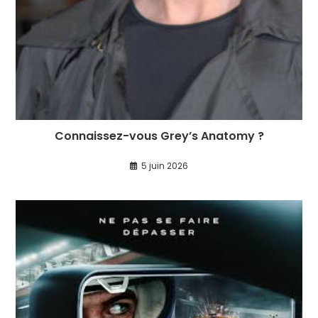
Connaissez-vous Grey’s Anatomy ?
5 juin 2026