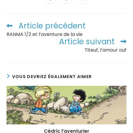
Article précédent
RANMA 1/2 et l’aventure de la vie
Article suivant
Titeuf, l’amour ouf
VOUS DEVRIEZ ÉGALEMENT AIMER
Cédric l’aventurier