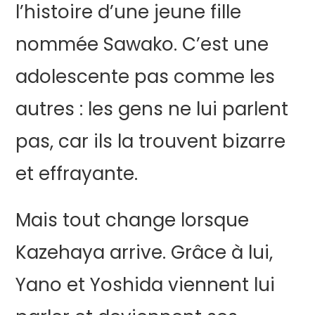
l’histoire d’une jeune fille
nommée Sawako. C’est une
adolescente pas comme les
autres : les gens ne lui parlent
pas, car ils la trouvent bizarre
et effrayante.
Mais tout change lorsque
Kazehaya arrive. Grâce à lui,
Yano et Yoshida viennent lui