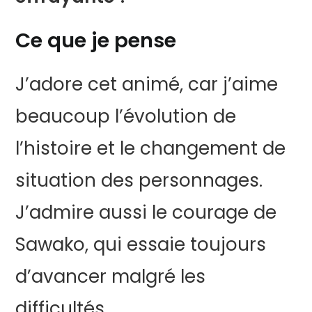
Ce que je pense
J’adore cet animé, car j’aime
beaucoup l’évolution de
l’histoire et le changement de
situation des personnages.
J’admire aussi le courage de
Sawako, qui essaie toujours
d’avancer malgré les
difficultés.