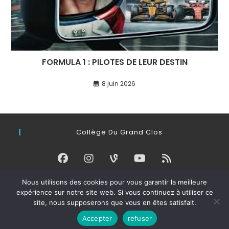
FORMULA 1 : PILOTES DE LEUR DESTIN
8 juin 2026
Collège Du Grand Clos
Nous utilisons des cookies pour vous garantir la meilleure
Connexion
expérience sur notre site web. Si vous continuez à utiliser ce
site, nous supposerons que vous en êtes satisfait.
Accepter
refuser