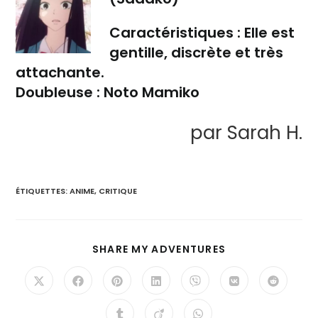
Caractéristiques :
Elle est
gentille, discrète et très
attachante.
Doubleuse :
Noto Mamiko
par Sarah H.
ÉTIQUETTES
:
ANIME
,
CRITIQUE
SHARE MY ADVENTURES