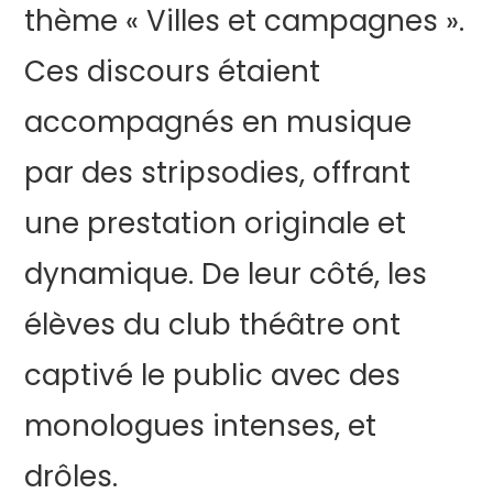
thème « Villes et campagnes ».
Ces discours étaient
accompagnés en musique
par des stripsodies, offrant
une prestation originale et
dynamique. De leur côté, les
élèves du club théâtre ont
captivé le public avec des
monologues intenses, et
drôles.