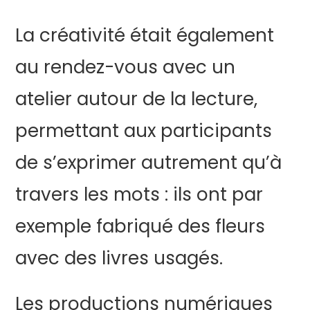
La créativité était également
au rendez-vous avec un
atelier autour de la lecture,
permettant aux participants
de s’exprimer autrement qu’à
travers les mots : ils ont par
exemple fabriqué des fleurs
avec des livres usagés.
Les productions numériques