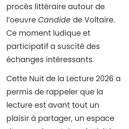
procès littéraire autour de
l’oeuvre
Candide
de Voltaire.
Ce moment ludique et
participatif a suscité des
échanges intéressants.
Cette Nuit de la Lecture 2026 a
permis de rappeler que la
lecture est avant tout un
plaisir à partager, un espace