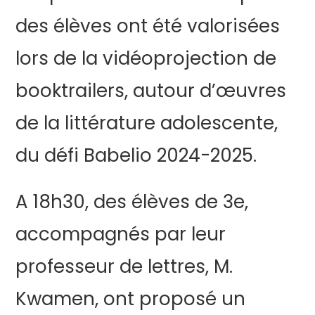
des élèves ont été valorisées
lors de la vidéoprojection de
booktrailers, autour d’œuvres
de la littérature adolescente,
du défi Babelio 2024-2025.
A 18h30, des élèves de 3e,
accompagnés par leur
professeur de lettres, M.
Kwamen, ont proposé un