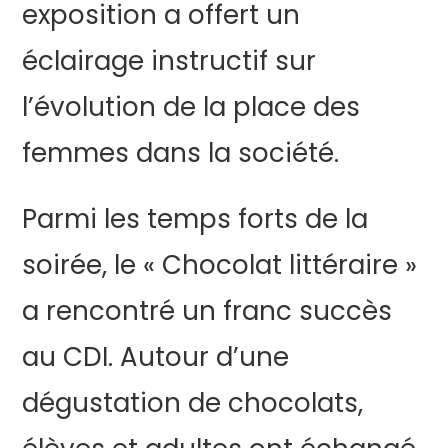
exposition a offert un
éclairage instructif sur
l’évolution de la place des
femmes dans la société.
Parmi les temps forts de la
soirée, le « Chocolat littéraire »
a rencontré un franc succès
au CDI. Autour d’une
dégustation de chocolats,