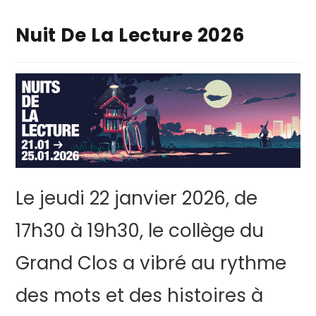
Nuit De La Lecture 2026
Le jeudi 22 janvier 2026, de
17h30 à 19h30, le collège du
Grand Clos a vibré au rythme
des mots et des histoires à