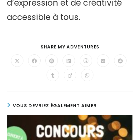
d’expression et de créativité
accessible à tous.
SHARE MY ADVENTURES
VOUS DEVRIEZ ÉGALEMENT AIMER