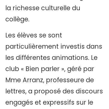
la richesse culturelle du
collège.
Les élèves se sont
particulièrement investis dans
les différentes animations. Le
club « Bien parler », géré par
Mme Arranz, professeure de
lettres, a proposé des discours
engagés et expressifs sur le