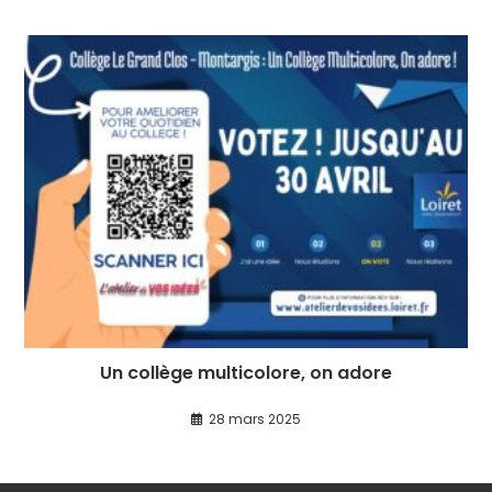
Un collège multicolore, on adore
28 mars 2025