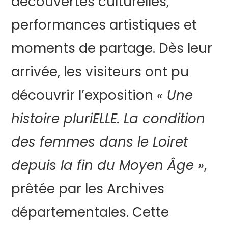
découvertes culturelles,
performances artistiques et
moments de partage. Dès leur
arrivée, les visiteurs ont pu
découvrir l’exposition
« Une
histoire pluriELLE. La condition
des femmes dans le Loiret
depuis la fin du Moyen Âge »
,
prêtée par les Archives
départementales. Cette