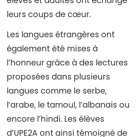
élèves et adultes ont échangé
leurs coups de cœur.
Les langues étrangères ont
également été mises à
l’honneur grâce à des lectures
proposées dans plusieurs
langues comme le serbe,
l’arabe, le tamoul, l’albanais ou
encore l’hindi. Les élèves
d’UPE2A ont ainsi témoigné de