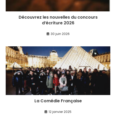
Découvrez les nouvelles du concours
d’écriture 2026
30 juin 2026
La Comédie Française
12 janvier 2025