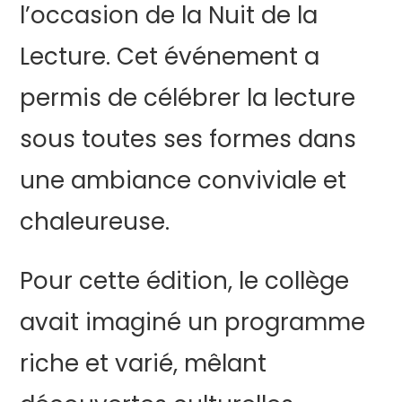
l’occasion de la Nuit de la
Lecture. Cet événement a
permis de célébrer la lecture
sous toutes ses formes dans
une ambiance conviviale et
chaleureuse.
Pour cette édition, le collège
avait imaginé un programme
riche et varié, mêlant