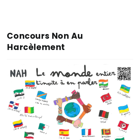
Concours Non Au
Harcèlement