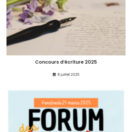
Concours d’écriture 2025
8 juillet 2025