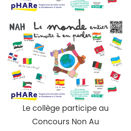
Le collège participe au
Concours Non Au