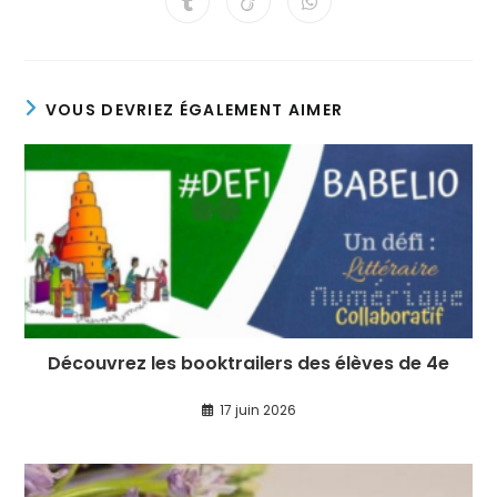
VOUS DEVRIEZ ÉGALEMENT AIMER
Découvrez les booktrailers des élèves de 4e
17 juin 2026