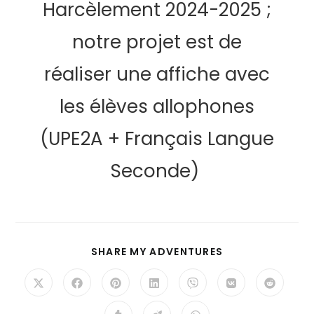
Harcèlement 2024-2025 ;
notre projet est de
réaliser une affiche avec
les élèves allophones
(UPE2A + Français Langue
Seconde)
SHARE MY ADVENTURES