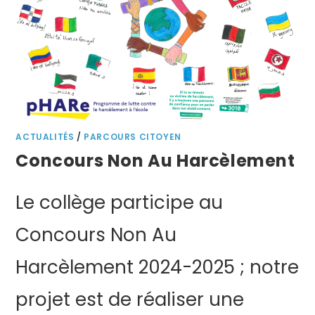
ACTUALITÉS
/
PARCOURS CITOYEN
Concours Non Au Harcèlement
Le collège participe au
Concours Non Au
Harcèlement 2024-2025 ; notre
projet est de réaliser une