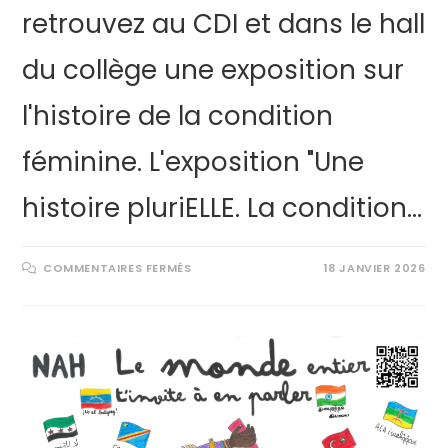
retrouvez au CDI et dans le hall
du collège une exposition sur
l'histoire de la condition
féminine. L'exposition "Une
histoire pluriELLE. La condition…
COMMENTAIRES FERMÉS
18 JANVIER 2026