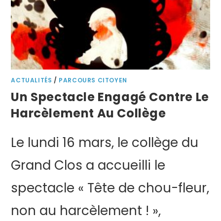
ACTUALITÉS
/
PARCOURS CITOYEN
Un Spectacle Engagé Contre Le
Harcèlement Au Collège
Le lundi 16 mars, le collège du
Grand Clos a accueilli le
spectacle « Tête de chou-fleur,
non au harcèlement ! »,