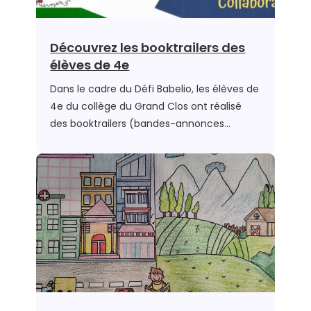
Découvrez les booktrailers des
élèves de 4e
Dans le cadre du Défi Babelio, les élèves de
4e du collège du Grand Clos ont réalisé
des booktrailers (bandes-annonces…