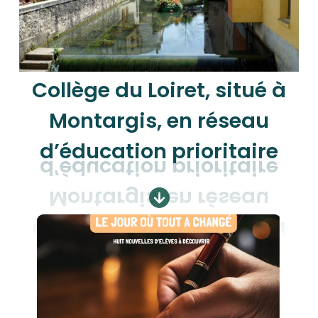
Collège du Loiret, situé à
Montargis, en réseau
d’éducation prioritaire