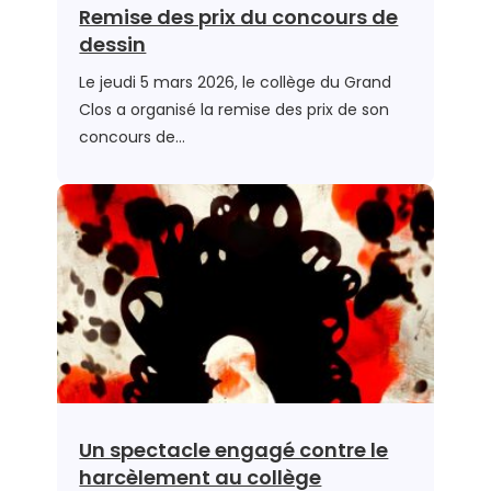
Remise des prix du concours de
dessin
Le jeudi 5 mars 2026, le collège du Grand
Clos a organisé la remise des prix de son
concours de…
Un spectacle engagé contre le
harcèlement au collège