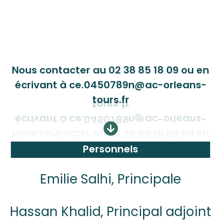
Nous contacter au 02 38 85 18 09 ou en
écrivant à ce.0450789n@ac-orleans-
tours.fr
Personnels
Emilie Salhi, Principale
Hassan Khalid, Principal adjoint