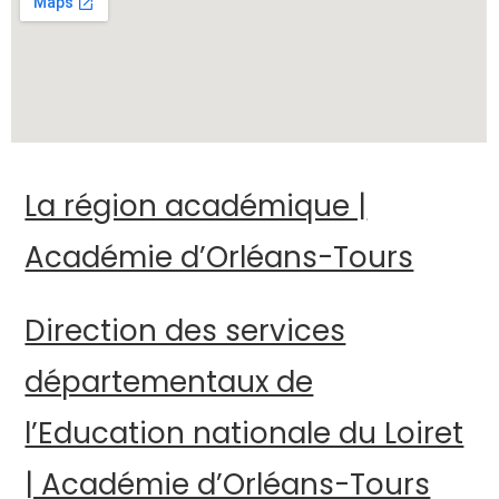
La région académique |
Académie d’Orléans-Tours
Direction des services
départementaux de
l’Education nationale du Loiret
| Académie d’Orléans-Tours