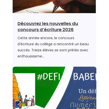
Découvrez les nouvelles du
concours d’écriture 2026
Cette année encore, le concours
d’écriture du collège a rencontré un beau
succès. Treize élèves se sont prêtés avec
enthousiasme…