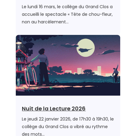
Le lundi 16 mars, le collège du Grand Clos a
accueilli le spectacle « Tête de chou-fleur,
non au harcèlement…
Nuit de la Lecture 2026
Le jeudi 22 janvier 2026, de 17h30 à 19h30, le
collège du Grand Clos a vibré au rythme
des mots…