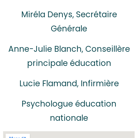
Miréla Denys, Secrétaire
Générale
Anne-Julie Blanch, Conseillère
principale éducation
Lucie Flamand, Infirmière
Psychologue éducation
nationale