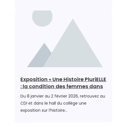
Exposition « Une Histoire PluriELLE
: la condition des femmes dans
Du 8 janvier au 2 février 2026, retrouvez au
CDI et dans le hall du collège une
exposition sur l’histoire…