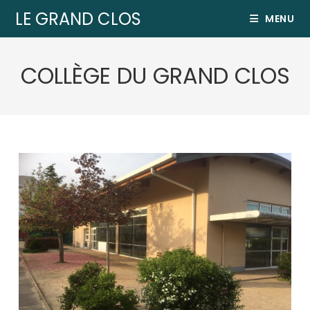
LE GRAND CLOS
MENU
COLLÈGE DU GRAND CLOS