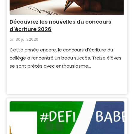
Découvrez les nouvelles du concours
d’écriture 2026
on
30 juin 2026
Cette année encore, le concours d’écriture du
collège a rencontré un beau succès. Treize élèves
se sont prêtés avec enthousiasme…