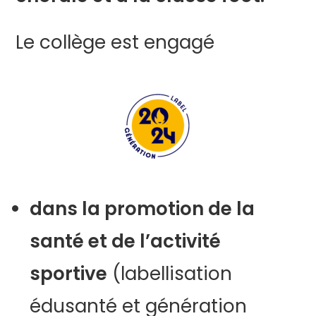
Le collège est engagé
dans la promotion de la
santé et de l’activité
sportive
(labellisation
édusanté et génération