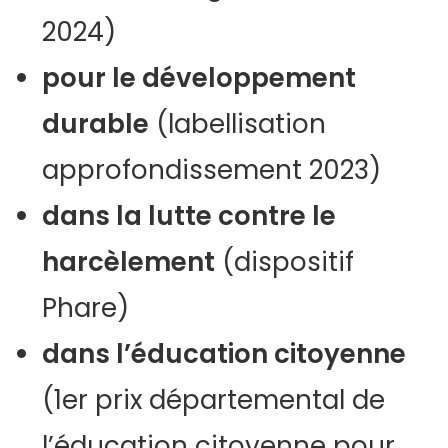
2024)
pour le développement
durable
(labellisation
approfondissement 2023)
dans la lutte contre le
harcèlement
(dispositif
Phare)
dans l’éducation citoyenne
(1er prix départemental de
l’éducation citoyenne pour