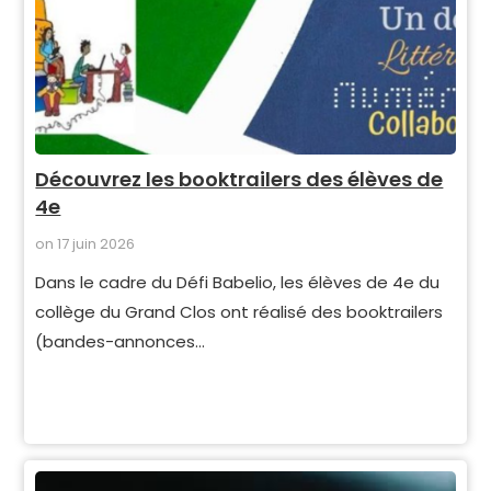
Découvrez les booktrailers des élèves de
4e
on
17 juin 2026
Dans le cadre du Défi Babelio, les élèves de 4e du
collège du Grand Clos ont réalisé des booktrailers
(bandes-annonces…