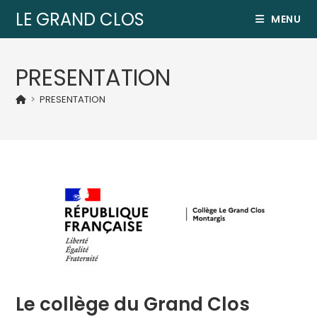
LE GRAND CLOS
MENU
PRESENTATION
>
PRESENTATION
Le collège du Grand Clos