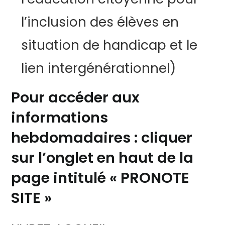
l’inclusion des élèves en
situation de handicap et le
lien intergénérationnel)
Pour accéder aux
informations
hebdomadaires : cliquer
sur l’onglet en haut de la
page intitulé « PRONOTE
SITE »