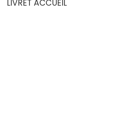
LIVRET ACCUEIL