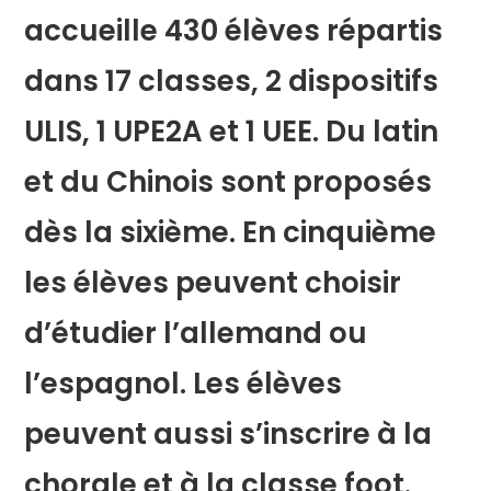
accueille 430 élèves répartis
dans 17 classes, 2 dispositifs
ULIS, 1 UPE2A et 1 UEE. Du latin
et du Chinois sont proposés
dès la sixième. En cinquième
les élèves peuvent choisir
d’étudier l’allemand ou
l’espagnol. Les élèves
peuvent aussi s’inscrire à la
chorale et à la classe foot.