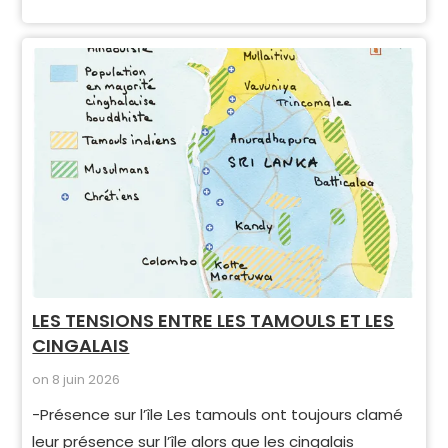
LES TENSIONS ENTRE LES TAMOULS ET LES
CINGALAIS
on
8 juin 2026
-Présence sur l’île Les tamouls ont toujours clamé
leur présence sur l’île alors que les cingalais