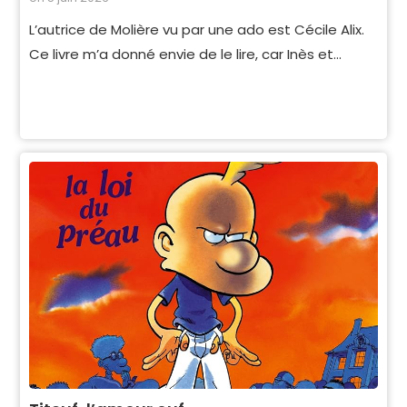
L’autrice de Molière vu par une ado est Cécile Alix.
Ce livre m’a donné envie de le lire, car Inès et…