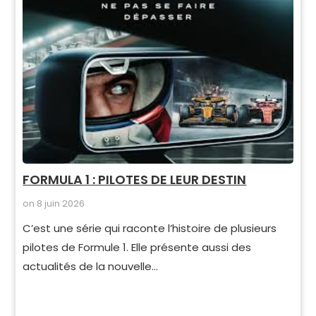
FORMULA 1 : PILOTES DE LEUR DESTIN
on
8 juin 2026
C’est une série qui raconte l’histoire de plusieurs
pilotes de Formule 1. Elle présente aussi des
actualités de la nouvelle…