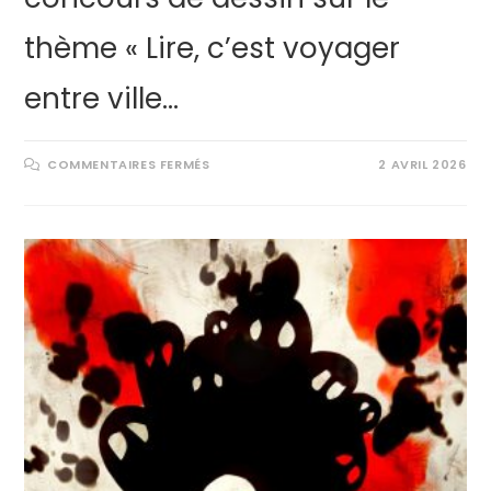
thème « Lire, c’est voyager
entre ville…
COMMENTAIRES FERMÉS
2 AVRIL 2026