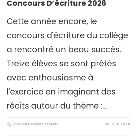
Concours D’écriture 2026
Cette année encore, le
concours d'écriture du collège
a rencontré un beau succès.
Treize élèves se sont prêtés
avec enthousiasme à
l'exercice en imaginant des
récits autour du thème :…
COMMENTAIRES FERMÉS
30 JUIN 2026