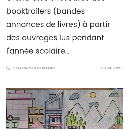
booktrailers (bandes-
annonces de livres) à partir
des ouvrages lus pendant
l'année scolaire…
COMMENTAIRES FERMÉS
17 JUIN 2026