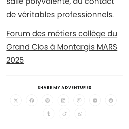
salle polyvalente, au contact
de véritables professionnels.
Forum des métiers collège du
Grand Clos à Montargis MARS
2025
SHARE MY ADVENTURES