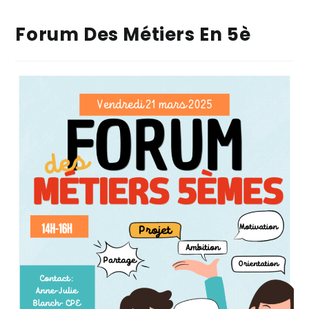
Forum Des Métiers En 5è