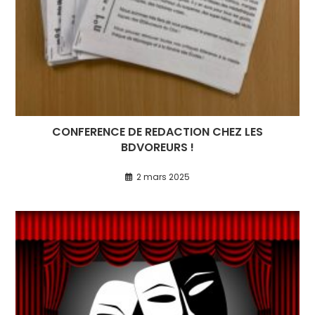
CONFERENCE DE REDACTION CHEZ LES
BDVOREURS !
2 mars 2025