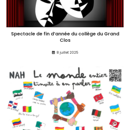
Spectacle de fin d’année du collège du Grand
Clos
8 juillet 2025