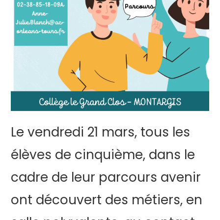
Le vendredi 21 mars, tous les
élèves de cinquième, dans le
cadre de leur parcours avenir
ont découvert des métiers, en