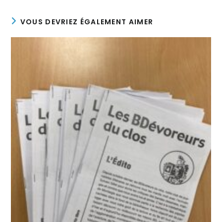
VOUS DEVRIEZ ÉGALEMENT AIMER