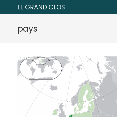
LE GRAND CLOS
pays