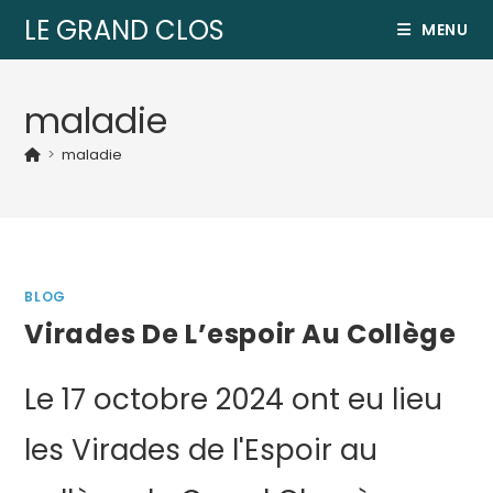
LE GRAND CLOS
MENU
maladie
>
maladie
BLOG
Virades De L’espoir Au Collège
Le 17 octobre 2024 ont eu lieu
les Virades de l'Espoir au