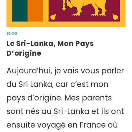
BLOG
Le Sri-Lanka, Mon Pays
D’origine
Aujourd’hui, je vais vous parler
du Sri Lanka, car c’est mon
pays d’origine. Mes parents
sont nés au Sri-Lanka et ils ont
ensuite voyagé en France où