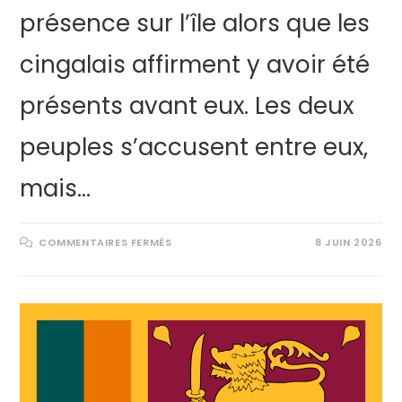
présence sur l’île alors que les
cingalais affirment y avoir été
présents avant eux. Les deux
peuples s’accusent entre eux,
mais…
COMMENTAIRES FERMÉS
8 JUIN 2026