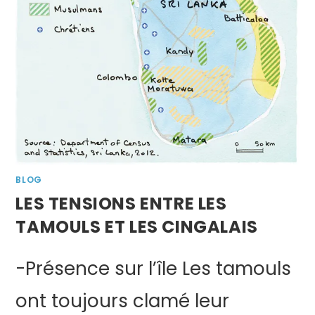
BLOG
LES TENSIONS ENTRE LES
TAMOULS ET LES CINGALAIS
-Présence sur l’île Les tamouls
ont toujours clamé leur