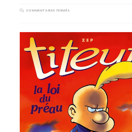
COMMENTAIRES FERMÉS