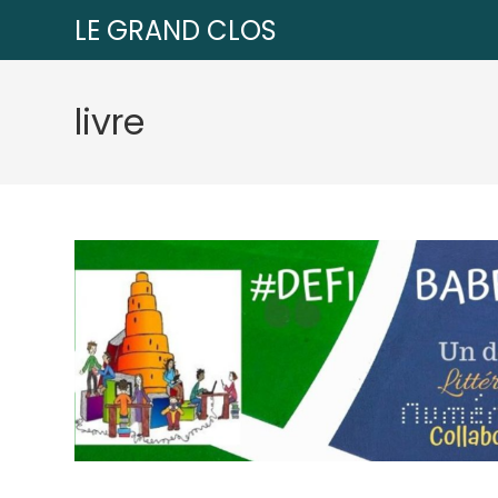
LE GRAND CLOS
livre