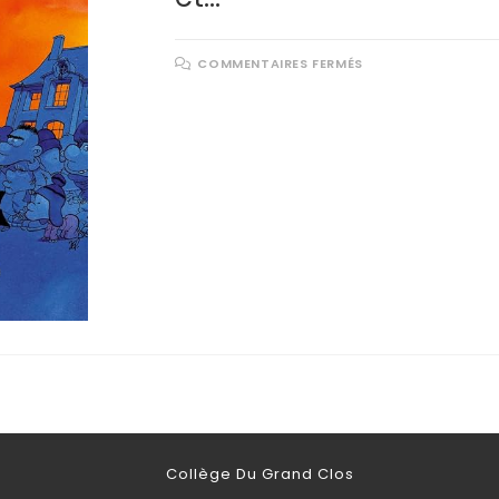
COMMENTAIRES FERMÉS
Collège Du Grand Clos