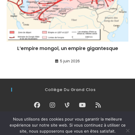
L’empire mongol, un empire gigantesque
5 juin 2026
Collège Du Grand Clos
Nous utilisons des cookies pour vous garantir la meilleure
Connexion
expérience sur notre site web. Si vous continuez à utiliser ce
site, nous supposerons que vous en êtes satisfait.