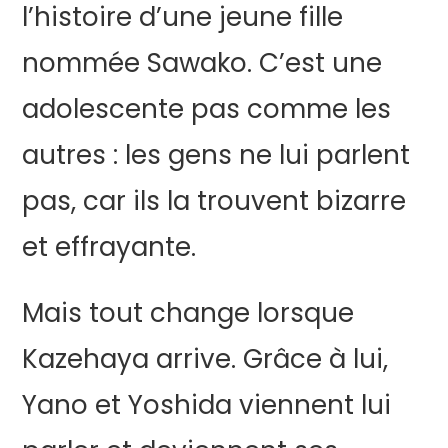
l’histoire d’une jeune fille
nommée Sawako. C’est une
adolescente pas comme les
autres : les gens ne lui parlent
pas, car ils la trouvent bizarre
et effrayante.
Mais tout change lorsque
Kazehaya arrive. Grâce à lui,
Yano et Yoshida viennent lui