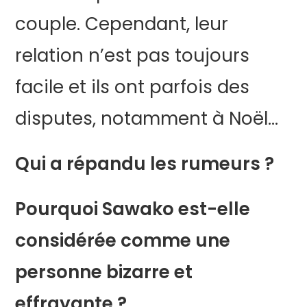
couple. Cependant, leur
relation n’est pas toujours
facile et ils ont parfois des
disputes, notamment à Noël…
Qui a répandu les rumeurs ?
Pourquoi Sawako est-elle
considérée comme une
personne bizarre et
effrayante ?