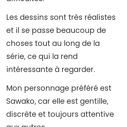
Les dessins sont très réalistes
et il se passe beaucoup de
choses tout au long de la
série, ce qui la rend
intéressante à regarder.
Mon personnage préféré est
Sawako, car elle est gentille,
discrète et toujours attentive