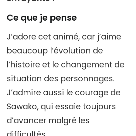
Ce que je pense
J’adore cet animé, car j’aime
beaucoup l’évolution de
l’histoire et le changement de
situation des personnages.
J’admire aussi le courage de
Sawako, qui essaie toujours
d’avancer malgré les
difficultés.