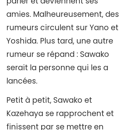
parler et deviennent ses
amies. Malheureusement, des
rumeurs circulent sur Yano et
Yoshida. Plus tard, une autre
rumeur se répand : Sawako
serait la personne qui les a
lancées.
Petit à petit, Sawako et
Kazehaya se rapprochent et
finissent par se mettre en