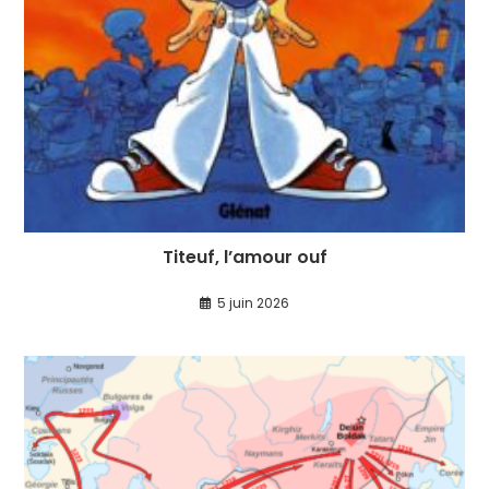
Titeuf, l’amour ouf
5 juin 2026