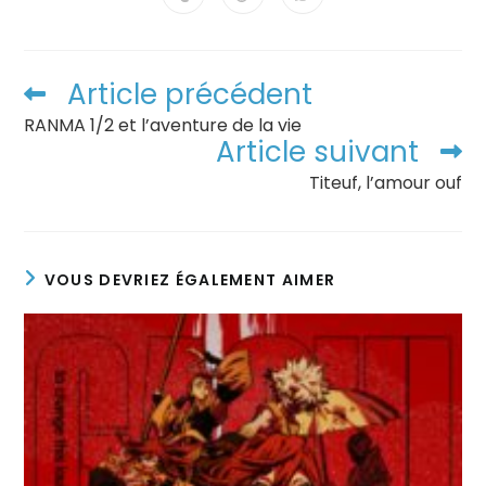
Article précédent
RANMA 1/2 et l’aventure de la vie
Article suivant
Titeuf, l’amour ouf
VOUS DEVRIEZ ÉGALEMENT AIMER