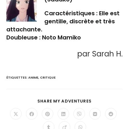
Caractéristiques :
Elle est
gentille, discrète et très
attachante.
Doubleuse :
Noto Mamiko
par Sarah H.
ÉTIQUETTES
:
ANIME
,
CRITIQUE
SHARE MY ADVENTURES