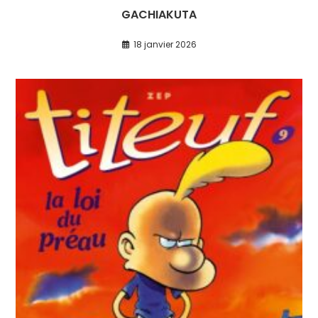
GACHIAKUTA
18 janvier 2026