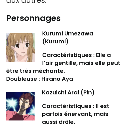
aux autres.
Personnages
Kurumi Umezawa
(Kurumi)
Caractéristiques :
Elle a
l’air gentille, mais elle peut
être très méchante.
Doubleuse :
Hirano Aya
Kazuichi Arai (Pin)
Caractéristiques :
Il est
parfois énervant, mais
aussi drôle.