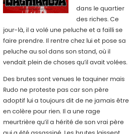
dans le quartier
des riches. Ce
jour-là, il a volé une peluche et a failli se
faire prendre. Il rentre chez lui et pose sa
peluche au sol dans son stand, où il
vendait plein de choses qu’il avait volées.
Des brutes sont venues le taquiner mais
Rudo ne proteste pas car son père
adoptif lui a toujours dit de ne jamais être
en colère pour rien. Il a une rage
meurtrière qu’il a hérité de son vrai père
qui a été assassiné. Les brutes laissent