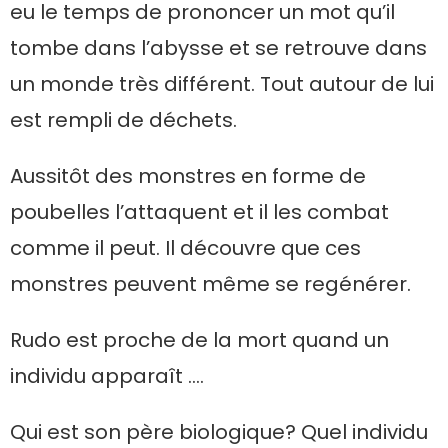
eu le temps de prononcer un mot qu’il
tombe dans l’abysse et se retrouve dans
un monde très différent. Tout autour de lui
est rempli de déchets.
Aussitôt des monstres en forme de
poubelles l’attaquent et il les combat
comme il peut. Il découvre que ces
monstres peuvent même se regénérer.
Rudo est proche de la mort quand un
individu apparaît ….
Qui est son père biologique? Quel individu