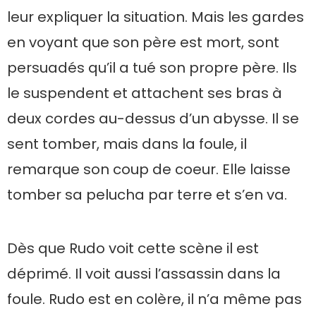
leur expliquer la situation. Mais les gardes
en voyant que son père est mort, sont
persuadés qu’il a tué son propre père. Ils
le suspendent et attachent ses bras à
deux cordes au-dessus d’un abysse. Il se
sent tomber, mais dans la foule, il
remarque son coup de coeur. Elle laisse
tomber sa pelucha par terre et s’en va.
Dès que Rudo voit cette scène il est
déprimé. Il voit aussi l’assassin dans la
foule. Rudo est en colère, il n’a même pas