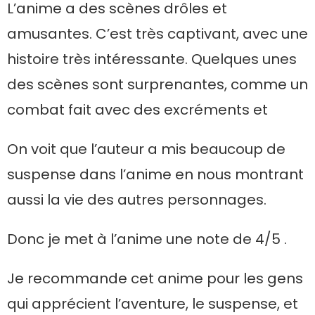
L’anime a des scènes drôles et
amusantes. C’est très captivant, avec une
histoire très intéressante. Quelques unes
des scènes sont surprenantes, comme un
combat fait avec des excréments et
On voit que l’auteur a mis beaucoup de
suspense dans l’anime en nous montrant
aussi la vie des autres personnages.
Donc je met à l’anime une note de 4/5 .
Je recommande cet anime pour les gens
qui apprécient l’aventure, le suspense, et