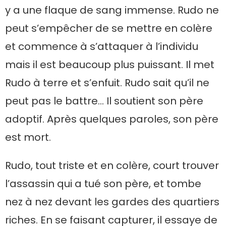
y a une flaque de sang immense. Rudo ne
peut s’empêcher de se mettre en colère
et commence à s’attaquer à l’individu
mais il est beaucoup plus puissant. Il met
Rudo à terre et s’enfuit. Rudo sait qu’il ne
peut pas le battre… Il soutient son père
adoptif. Après quelques paroles, son père
est mort.
Rudo, tout triste et en colère, court trouver
l’assassin qui a tué son père, et tombe
nez à nez devant les gardes des quartiers
riches. En se faisant capturer, il essaye de