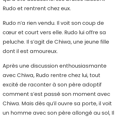
Rudo et rentrent chez eux.
Rudo n’a rien vendu. Il voit son coup de
cœur et court vers elle. Rudo lui offre sa
peluche. Il s’agit de Chiwa, une jeune fille
dont il est amoureux.
Après une discussion enthousiasmante
avec Chiwa, Rudo rentre chez lui, tout
excité de raconter à son père adoptif
comment s’est passé son moment avec
Chiwa. Mais dès qu’il ouvre sa porte, il voit
un homme avec son père allongé au sol, Il