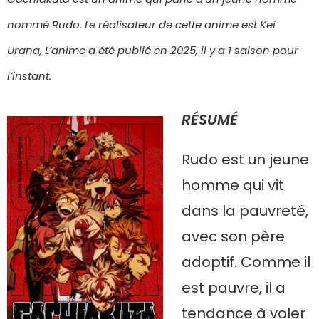
nommé Rudo. Le réalisateur de cette anime est Kei
Urana, L’anime a été publié en 2025, il y a 1 saison pour
l’instant.
RÉSUMÉ
Rudo est un jeune
homme qui vit
dans la pauvreté,
avec son père
adoptif. Comme il
est pauvre, il a
tendance à voler