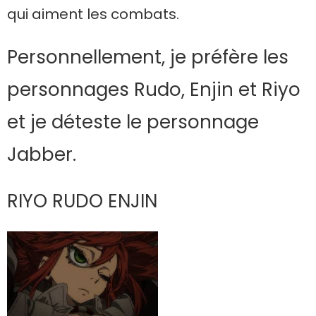
qui aiment les combats.
Personnellement, je préfère les
personnages Rudo, Enjin et Riyo
et je déteste le personnage
Jabber.
RIYO RUDO ENJIN