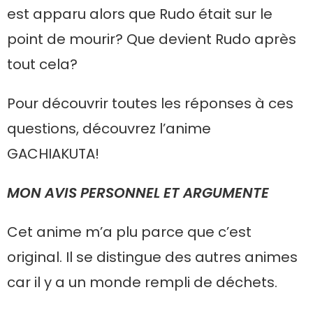
est apparu alors que Rudo était sur le
point de mourir? Que devient Rudo après
tout cela?
Pour découvrir toutes les réponses à ces
questions, découvrez l’anime
GACHIAKUTA!
MON AVIS PERSONNEL ET ARGUMENTE
Cet anime m’a plu parce que c’est
original. Il se distingue des autres animes
car il y a un monde rempli de déchets.