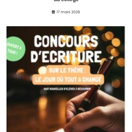
17 mars 2026