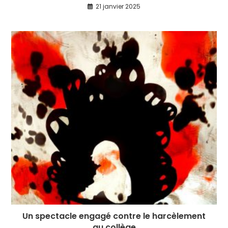
21 janvier 2025
Un spectacle engagé contre le harcèlement
au collège