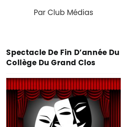
Par
Club Médias
Spectacle De Fin D’année Du
Collège Du Grand Clos