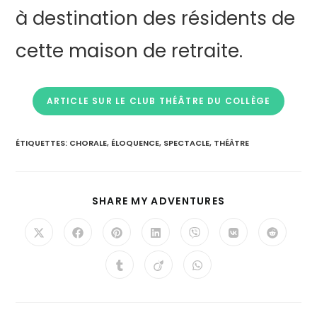
à destination des résidents de
cette maison de retraite.
ARTICLE SUR LE CLUB THÉÂTRE DU COLLÈGE
ÉTIQUETTES
:
CHORALE
,
ÉLOQUENCE
,
SPECTACLE
,
THÉÂTRE
SHARE MY ADVENTURES