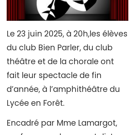
Le 23 juin 2025, à 20h,les élèves
du club Bien Parler, du club
théâtre et de la chorale ont
fait leur spectacle de fin
d’année, à l’amphithéâtre du
Lycée en Forêt.
Encadré par Mme Lamargot,