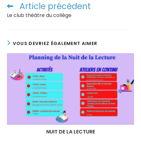
Article précédent
Le club théâtre du collège
VOUS DEVRIEZ ÉGALEMENT AIMER
NUIT DE LA LECTURE