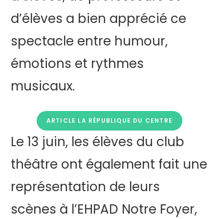
d’élèves a bien apprécié ce
spectacle entre humour,
émotions et rythmes
musicaux.
ARTICLE LA RÉPUBLIQUE DU CENTRE
Le 13 juin, les élèves du club
théâtre ont également fait une
représentation de leurs
scènes à l’EHPAD Notre Foyer,