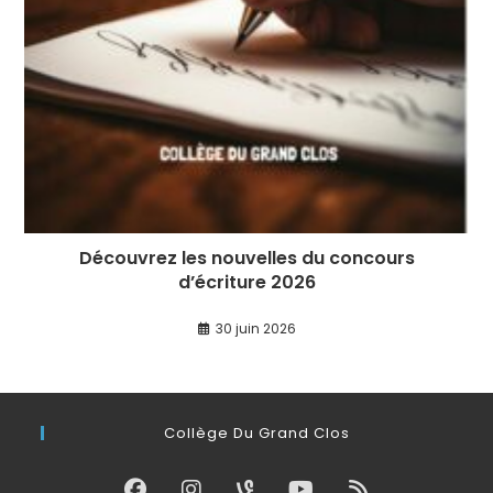
Découvrez les nouvelles du concours
d’écriture 2026
30 juin 2026
Collège Du Grand Clos