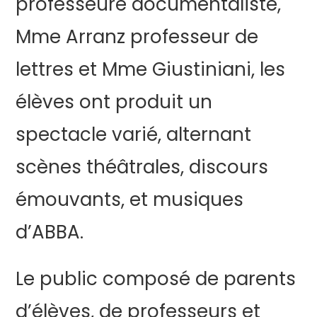
professeure documentaliste,
Mme Arranz professeur de
lettres et Mme Giustiniani, les
élèves ont produit un
spectacle varié, alternant
scènes théâtrales, discours
émouvants, et musiques
d’ABBA.
Le public composé de parents
d’élèves, de professeurs et